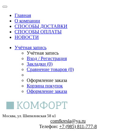
Главная
О компании
СПОСОБЫ ДОСТАВКИ
СПОСОБЫ ОПЛАТЫ
НОВОСТИ
Учётная запись
Учётная запись
Вход / Регистрация
Закладки (0)
Сравнение товаров (0)
Оформление заказа
Корзина покупок
Оформление заказа
Москва, ул. Шипиловская 58 к1
comfkresla@ya.ru
Телефон:
+7 (985) 811-777-8