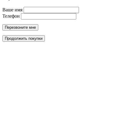
Ваше имя
Телефон
Перезвоните мне
Продолжить покупки