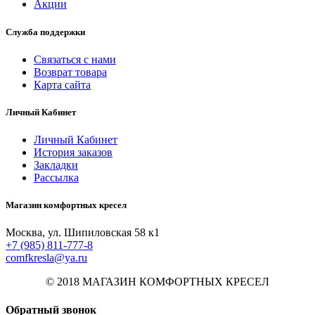
Акции
Служба поддержки
Связаться с нами
Возврат товара
Карта сайта
Личный Кабинет
Личный Кабинет
История заказов
Закладки
Рассылка
Магазин комфортных кресел
Москва, ул. Шипиловская 58 к1
+7 (985) 811-777-8
comfkresla@ya.ru
© 2018 МАГАЗИН КОМФОРТНЫХ КРЕСЕЛ
Обратный звонок