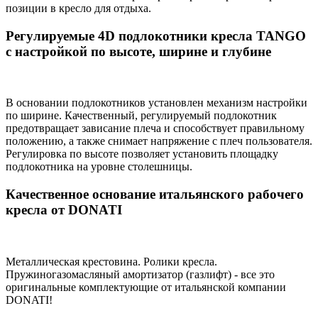
позиции в кресло для отдыха.
Регулируемые 4D подлокотники кресла TANGO
с настройкой по высоте, ширине и глубине
В основании подлокотников установлен механизм настройки
по ширине. Качественный, регулируемый подлокотник
предотвращает зависание плеча и способствует правильному
положению, а также снимает напряжение с плеч пользователя.
Регулировка по высоте позволяет установить площадку
подлокотника на уровне столешницы.
Качественное основание итальянского рабочего
кресла от DONATI
Металлическая крестовина. Ролики кресла.
Пружиногазомасляный амортизатор (газлифт) - все это
оригинальные комплектующие от итальянской компании
DONATI!