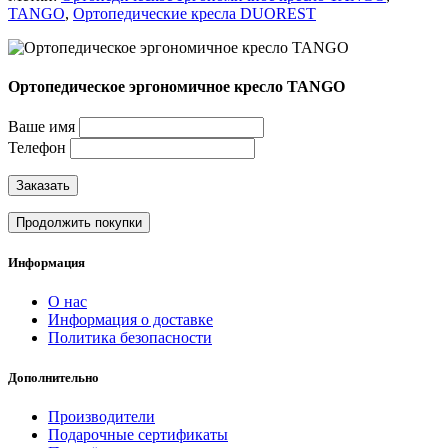
TANGO
,
Ортопедические кресла DUOREST
Ортопедическое эргономичное кресло TANGO
Ваше имя
Телефон
Заказать
Продолжить покупки
Информация
О нас
Информация о доставке
Политика безопасности
Дополнительно
Производители
Подарочные сертификаты