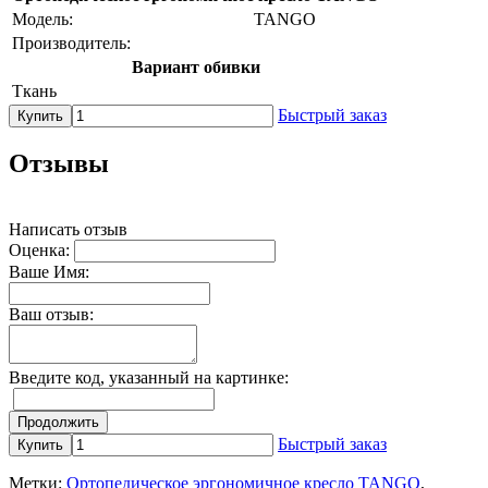
Модель:
TANGO
Производитель:
Вариант обивки
Ткань
Быстрый заказ
Купить
Отзывы
Написать отзыв
Оценка:
Ваше Имя:
Ваш отзыв:
Введите код, указанный на картинке:
Продолжить
Быстрый заказ
Купить
Метки:
Ортопедическое эргономичное кресло TANGO
,