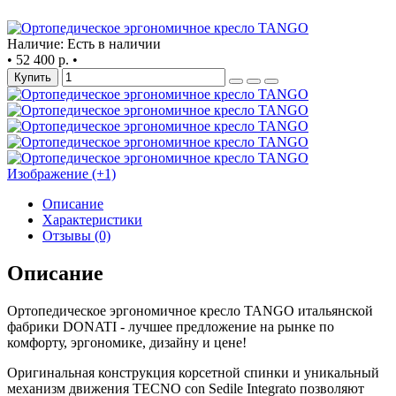
Наличие: Есть в наличии
•
52 400 р.
•
Купить
Изображение (+1)
Описание
Характеристики
Отзывы (0)
Описание
Ортопедическое эргономичное кресло TANGO итальянской
фабрики DONATI - лучшее предложение на рынке по
комфорту, эргономике, дизайну и цене!
Оригинальная конструкция корсетной спинки и уникальный
механизм движения TECNO con Sedile Integrato позволяют