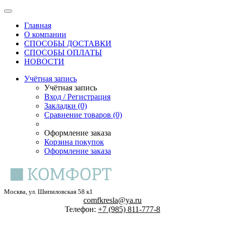
Главная
О компании
СПОСОБЫ ДОСТАВКИ
СПОСОБЫ ОПЛАТЫ
НОВОСТИ
Учётная запись
Учётная запись
Вход / Регистрация
Закладки (0)
Сравнение товаров (0)
Оформление заказа
Корзина покупок
Оформление заказа
Москва, ул. Шипиловская 58 к1
comfkresla@ya.ru
Телефон:
+7 (985) 811-777-8