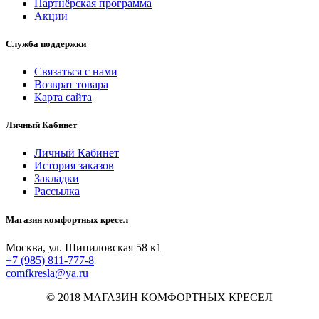
Партнёрская программа
Акции
Служба поддержки
Связаться с нами
Возврат товара
Карта сайта
Личный Кабинет
Личный Кабинет
История заказов
Закладки
Рассылка
Магазин комфортных кресел
Москва, ул. Шипиловская 58 к1
+7 (985) 811-777-8
comfkresla@ya.ru
© 2018 МАГАЗИН КОМФОРТНЫХ КРЕСЕЛ