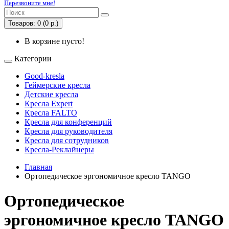
Перезвоните мне!
Товаров: 0 (0 р.)
В корзине пусто!
Категории
Good-kresla
Геймерские кресла
Детские кресла
Кресла Expert
Кресла FALTO
Кресла для конференций
Кресла для руководителя
Кресла для сотрудников
Кресла-Реклайнеры
Главная
Ортопедическое эргономичное кресло TANGO
Ортопедическое
эргономичное кресло TANGO