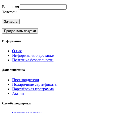
Ваше имя
Телефон
Заказать
Продолжить покупки
Информация
О нас
Информация о доставке
Политика безопасности
Дополнительно
Производители
Подарочные сертификаты
Партнёрская программа
Акции
Служба поддержки