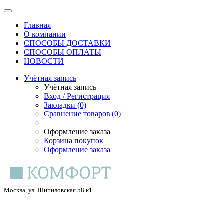
Главная
О компании
СПОСОБЫ ДОСТАВКИ
СПОСОБЫ ОПЛАТЫ
НОВОСТИ
Учётная запись
Учётная запись
Вход / Регистрация
Закладки (0)
Сравнение товаров (0)
Оформление заказа
Корзина покупок
Оформление заказа
Москва, ул. Шипиловская 58 к1