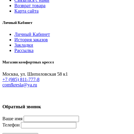
Связаться с нами
Возврат товара
Карта сайта
Личный Кабинет
Личный Кабинет
История заказов
Закладки
Рассылка
Магазин комфортных кресел
Москва, ул. Шипиловская 58 к1
+7 (985) 811-777-8
comfkresla@ya.ru
Обратный звонок
Ваше имя
Телефон