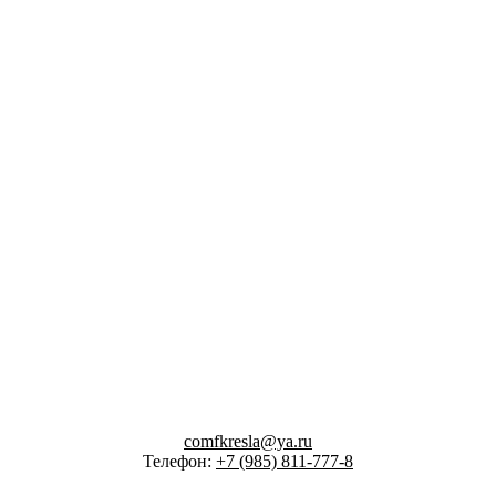
comfkresla@ya.ru
Телефон:
+7 (985) 811-777-8