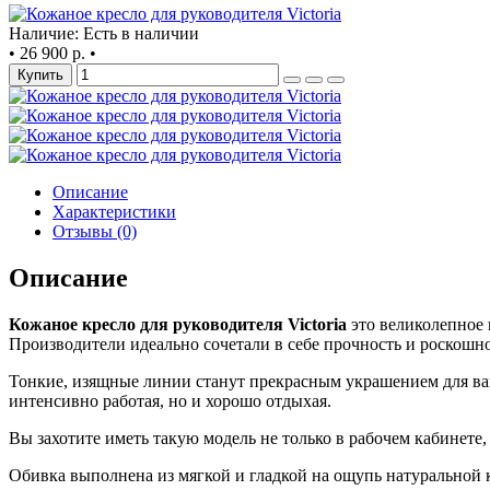
Наличие: Есть в наличии
•
26 900 р.
•
Купить
Описание
Характеристики
Отзывы (0)
Описание
Кожаное кресло для руководителя Victoria
это великолепное 
Производители идеально сочетали в себе прочность и роскошно
Тонкие, изящные линии станут прекрасным украшением для ваш
интенсивно работая, но и хорошо отдыхая.
Вы захотите иметь такую модель не только в рабочем кабинете
Обивка выполнена из мягкой и гладкой на ощупь натуральной 