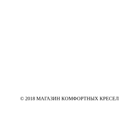
© 2018 МАГАЗИН КОМФОРТНЫХ КРЕСЕЛ