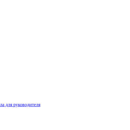
ла для руководителя