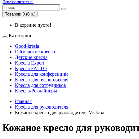
Перезвоните мне!
Товаров: 0 (0 р.)
В корзине пусто!
Категории
Good-kresla
Геймерские кресла
Детские кресла
Кресла Expert
Кресла FALTO
Кресла для конференций
Кресла для руководителя
Кресла для сотрудников
Кресла-Реклайнеры
Главная
Кресла для руководителя
Кожаное кресло для руководителя Victoria
Кожаное кресло для руководит