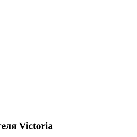
еля Victoria