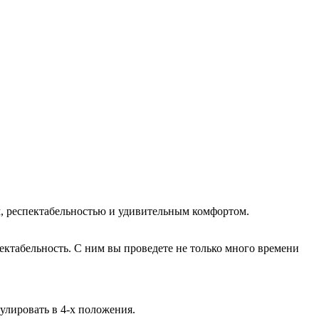
м, респектабельностью и удивительным комфортом.
ктабельность. С ним вы проведете не только много времени
улировать в 4-х положения.