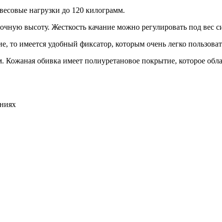
весовые нагрузки до 120 килограмм.
очную высоту. Жесткость качание можно регулировать под вес с
, то имеется удобный фиксатор, которым очень легко пользоват
. Кожаная обивка имеет полиуретановое покрытие, которое обла
ениях