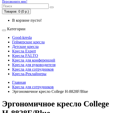
Перезвоните мне!
Товаров: 0 (0 р.)
В корзине пусто!
Категории
Good-kresla
Геймерские кресла
Детские кресла
Кресла Expert
Кресла FALTO
Кресла для конференций
Кресла для руководителя
Кресла для сотрудников
Кресла-Реклайнеры
Главная
Кресла для сотрудников
Эргономичное кресло College H-8828F/Blue
Эргономичное кресло College