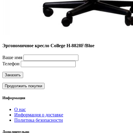
Эргономичное кресло College H-8828F/Blue
Ваше имя
Телефон
Заказать
Продолжить покупки
Информация
О нас
Информация о доставке
Политика безопасности
Дополнительно