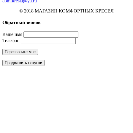
comfkresla@ya.ru
© 2018 МАГАЗИН КОМФОРТНЫХ КРЕСЕЛ
Обратный звонок
Ваше имя
Телефон
Перезвоните мне
Продолжить покупки