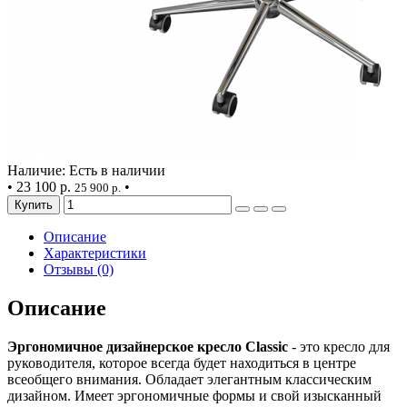
Наличие: Есть в наличии
•
23 100 р.
•
25 900 р.
Купить
Описание
Характеристики
Отзывы (0)
Описание
Эргономичное дизайнерское кресло Classic
- это кресло для
руководителя, которое всегда будет находиться в центре
всеобщего внимания. Обладает элегантным классическим
дизайном. Имеет эргономичные формы и свой изысканный