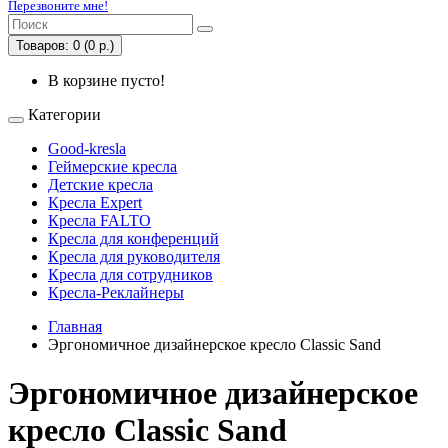
Перезвоните мне!
Товаров: 0 (0 р.)
В корзине пусто!
Категории
Good-kresla
Геймерские кресла
Детские кресла
Кресла Expert
Кресла FALTO
Кресла для конференций
Кресла для руководителя
Кресла для сотрудников
Кресла-Реклайнеры
Главная
Эргономичное дизайнерское кресло Classic Sand
Эргономичное дизайнерское
кресло Classic Sand