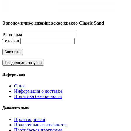
Эргономичное дизайнерское кресло Classic Sand
Ваше имя
Телефон
Заказать
Продолжить покупки
Информация
О нас
Информация о доставке
Политика безопасности
Дополнительно
Производители
Подарочные сертификаты
Партнёрская программа