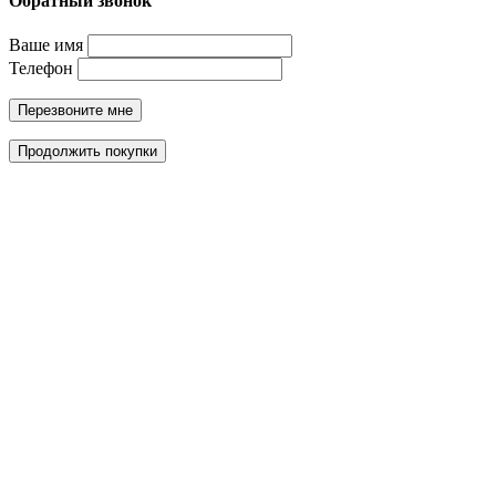
Обратный звонок
Ваше имя
Телефон
Перезвоните мне
Продолжить покупки