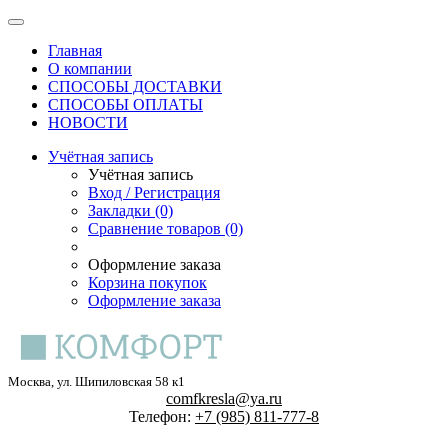
Главная
О компании
СПОСОБЫ ДОСТАВКИ
СПОСОБЫ ОПЛАТЫ
НОВОСТИ
Учётная запись
Учётная запись
Вход / Регистрация
Закладки (0)
Сравнение товаров (0)
Оформление заказа
Корзина покупок
Оформление заказа
Москва, ул. Шипиловская 58 к1
comfkresla@ya.ru
Телефон:
+7 (985) 811-777-8