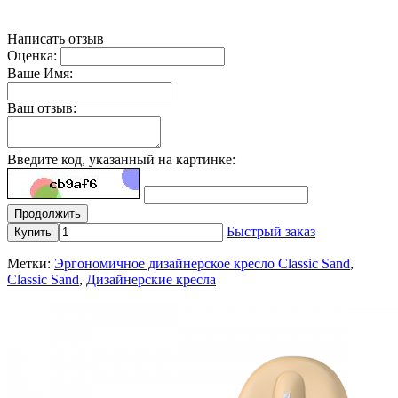
Написать отзыв
Оценка:
Ваше Имя:
Ваш отзыв:
Введите код, указанный на картинке:
Продолжить
Быстрый заказ
Купить
Метки:
Эргономичное дизайнерское кресло Classic Sand
,
Classic Sand
,
Дизайнерские кресла