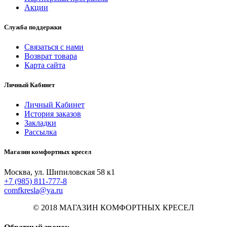
Акции
Служба поддержки
Связаться с нами
Возврат товара
Карта сайта
Личный Кабинет
Личный Кабинет
История заказов
Закладки
Рассылка
Магазин комфортных кресел
Москва, ул. Шипиловская 58 к1
+7 (985) 811-777-8
comfkresla@ya.ru
© 2018 МАГАЗИН КОМФОРТНЫХ КРЕСЕЛ